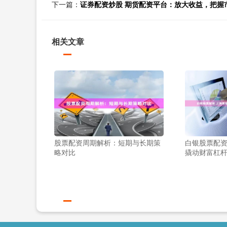
下一篇：
证券配资炒股 期货配资平台：放大收益，把握
相关文章
股票配资周期解析：短期与长期策
白银股票配资
略对比
撬动财富杠