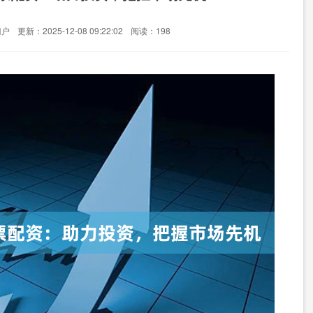
门户
更新：2025-12-08 09:22:02
阅读：198