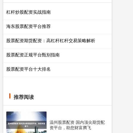
杠杆炒股配资实战指南
海东股票配资平台推荐
股票配资期货配资：高杠杆杠杆交易策略解析
股票配资正规平台甄别指南
股票配资平台十大排名
推荐阅读
温州股票配资 国内顶尖期货配
资平台，助您财富腾飞