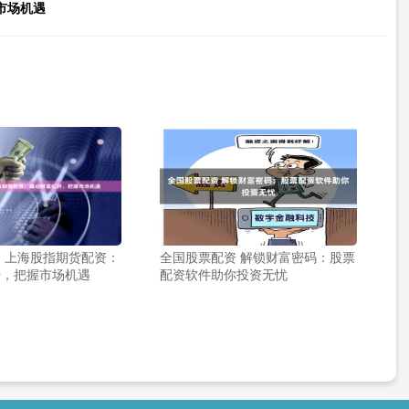
市场机遇
 上海股指期货配资：
全国股票配资 解锁财富密码：股票
杆，把握市场机遇
配资软件助你投资无忧