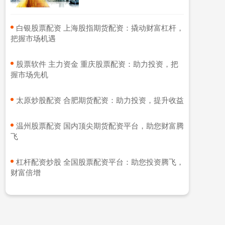
​白银股票配资 上海股指期货配资：撬动财富杠杆，
把握市场机遇
​股票软件 主力资金 重庆股票配资：助力投资，把
握市场先机
​太原炒股配资 合肥期货配资：助力投资，提升收益
​温州股票配资 国内顶尖期货配资平台，助您财富腾
飞
​杠杆配资炒股 全国股票配资平台：助您投资腾飞，
财富倍增