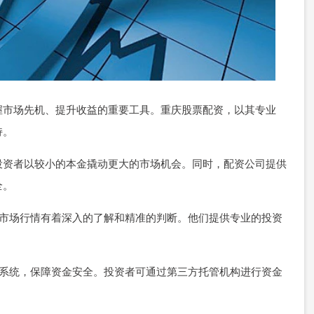
握市场先机、提升收益的重要工具。重庆股票配资，以其专业
持。
投资者以较小的本金撬动更大的市场机会。同时，配资公司提供
全。
，对市场行情有着深入的了解和精准的判断。他们提供专业的投资
风控系统，保障资金安全。投资者可通过第三方托管机构进行资金