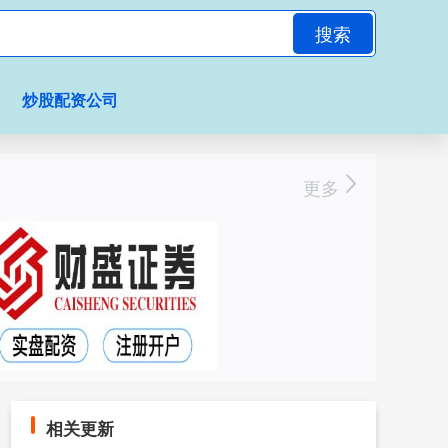
搜索
炒股配资公司
更多
相关更新