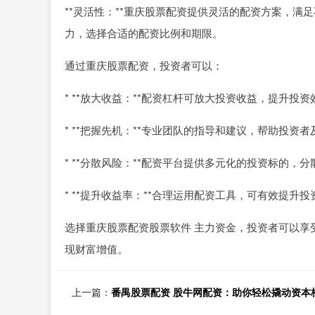
**灵活性：**重庆股票配资提供灵活的配资方案，
力，选择合适的配资比例和期限。
通过重庆股票配资，投资者可以：
* **放大收益：**配资杠杆可放大投资收益，提升投资
* **把握先机：**专业团队的指导和建议，帮助投资
* **分散风险：**配资平台提供多元化的投资标的，
* **提升收益率：**合理运用配资工具，可有效提升
选择重庆股票配资股票软件 主力资金，投资者可以享
现财富增值。
上一篇：
番禺股票配资 股牛网配资：助你轻松撬动资本