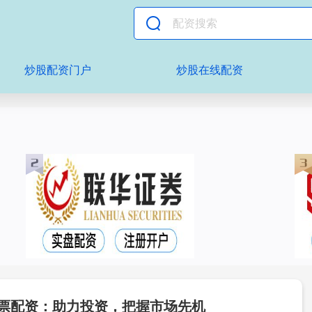
炒股配资门户
炒股在线配资
股票配资：助力投资，把握市场先机