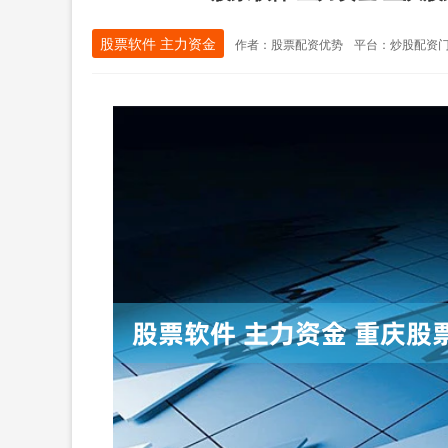
股票软件 主力资金
作者：股票配资优势
平台：炒股配资