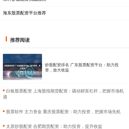
海东股票配资平台推荐
推荐阅读
炒股配资排名 广东股票配资平台：助力投
资，放大收益
​白银股票配资 上海股指期货配资：撬动财富杠杆，把握市场机
遇
​股票软件 主力资金 重庆股票配资：助力投资，把握市场先机
​太原炒股配资 合肥期货配资：助力投资，提升收益