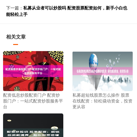
下一篇：
私募从业者可以炒股吗 配资股票配资如何，新手小白也
能轻松上手
相关文章
配资低息炒股配资门户 配资炒
私募超短线股票怎么操作 股票
股门户：一站式配资炒股服务平
在线配资：轻松撬动资金，投资
台
更从容