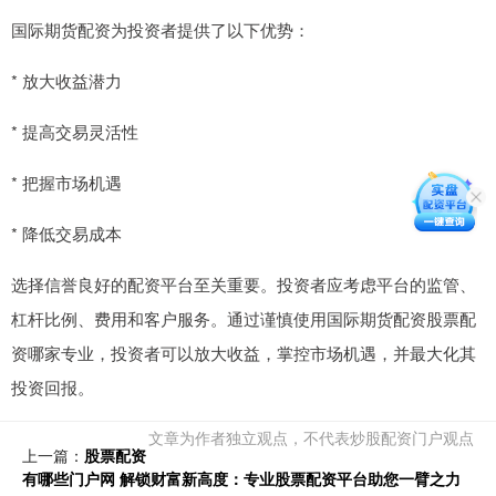
国际期货配资为投资者提供了以下优势：
* 放大收益潜力
* 提高交易灵活性
* 把握市场机遇
* 降低交易成本
选择信誉良好的配资平台至关重要。投资者应考虑平台的监管、
杠杆比例、费用和客户服务。通过谨慎使用国际期货配资股票配
资哪家专业，投资者可以放大收益，掌控市场机遇，并最大化其
投资回报。
文章为作者独立观点，不代表炒股配资门户观点
上一篇：
股票配资
有哪些门户网 解锁财富新高度：专业股票配资平台助您一臂之力