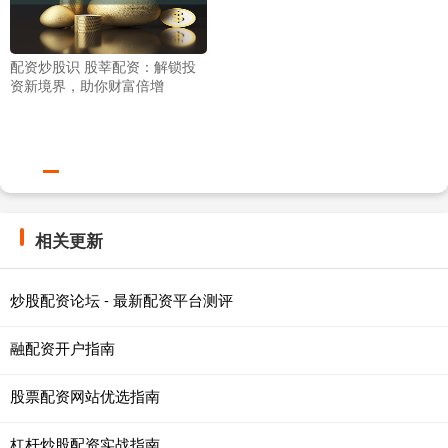
配资炒股识 股莘配资：解锁投
资新境界，助你财富倍增
相关更新
炒股配资论坛 - 最新配资平台测评
融配资开户指南
股票配资网站优选指南
杠杆炒股配资实战指南