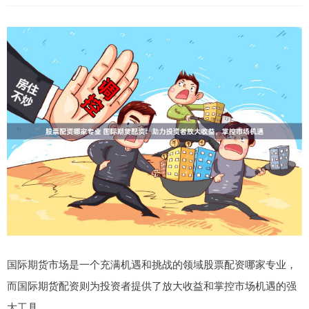
国际期货市场是一个充满机遇和挑战的领域股票配资哪家专业，
而国际期货配资则为投资者提供了放大收益和掌控市场机遇的强
大工具。