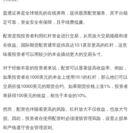
盈透证券是全球领先的在线券商，提供股票配资服务。其平台稳
定可靠，资金安全有保障，且手续费低廉。
配资是指投资者利用杠杆资金进行交易，从而放大交易规模和潜
在收益。国际期货配资通常提供高达10:1甚至更高的杠杆，这意
味着投资者可以用较少的本金撬动更大的交易头寸。
对于经验丰富的投资者来说，配资可以显著提高收益率。例如，
如果投资者在1000美元的本金上使用10:1的杠杆，那么他们可以
交易价值10000美元的期货合约。如果期货价格上涨1%，投资者
将获得100美元的收益，相当于本金的10%。
然而，配资也伴随着更高的风险。杠杆放大不仅收益，也放大亏
损。因此，投资者在使用配资时必须谨慎管理风险，设置止损单
和严格遵守资金管理原则。