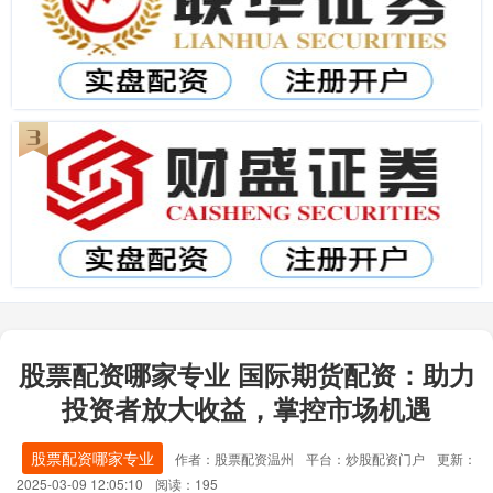
股票配资哪家专业 国际期货配资：助力
投资者放大收益，掌控市场机遇
股票配资哪家专业
作者：股票配资温州
平台：炒股配资门户
更新：
2025-03-09 12:05:10
阅读：195