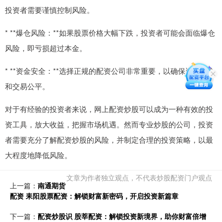
投资者需要谨慎控制风险。
* **爆仓风险：**如果股票价格大幅下跌，投资者可能会面临爆仓
风险，即亏损超过本金。
* **资金安全：**选择正规的配资公司非常重要，以确保资金安全
和交易公平。
对于有经验的投资者来说，网上配资炒股可以成为一种有效的投
资工具，放大收益，把握市场机遇。然而专业炒股的公司，投资
者需要充分了解配资炒股的风险，并制定合理的投资策略，以最
大程度地降低风险。
文章为作者独立观点，不代表炒股配资门户观点
上一篇：
南通期货
配资 耒阳股票配资：解锁财富新密码，开启投资新篇章
下一篇：
配资炒股识 股莘配资：解锁投资新境界，助你财富倍增