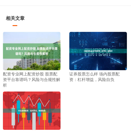
相关文章
配资专业网上配资炒股 股票配
证券股票怎么样 场内股票配
资平台靠谱吗？风险与合规性解
资：杠杆增益，风险自负
析