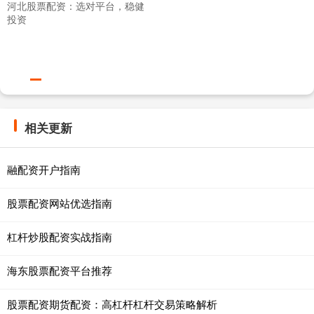
河北股票配资：选对平台，稳健
投资
相关更新
融配资开户指南
股票配资网站优选指南
杠杆炒股配资实战指南
海东股票配资平台推荐
股票配资期货配资：高杠杆杠杆交易策略解析