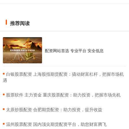
推荐阅读
配资网站首选 专业平台 安全低息
​白银股票配资 上海股指期货配资：撬动财富杠杆，把握市场机
遇
​股票软件 主力资金 重庆股票配资：助力投资，把握市场先机
​太原炒股配资 合肥期货配资：助力投资，提升收益
​温州股票配资 国内顶尖期货配资平台，助您财富腾飞