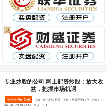
专业炒股的公司 网上配资炒股：放大收
益，把握市场机遇
专业炒股的公司
作者：怎么配资炒股
平台：炒股配资门户
更新：
2025-03-03 18:23:16
阅读：171