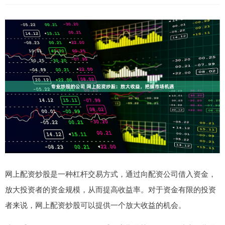
网上配资炒股是一种杠杆交易方式，通过向配资公司借入资金，
放大投资者的资金规模，从而提高收益率。对于资金有限的投资
者来说，网上配资炒股可以提供一个放大收益的机会。