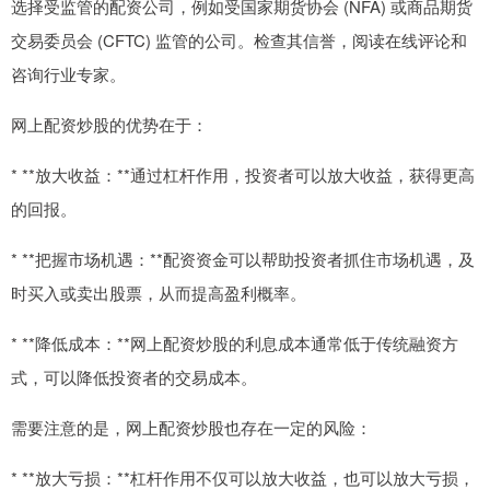
选择受监管的配资公司，例如受国家期货协会 (NFA) 或商品期货
交易委员会 (CFTC) 监管的公司。检查其信誉，阅读在线评论和
咨询行业专家。
网上配资炒股的优势在于：
* **放大收益：**通过杠杆作用，投资者可以放大收益，获得更高
的回报。
* **把握市场机遇：**配资资金可以帮助投资者抓住市场机遇，及
时买入或卖出股票，从而提高盈利概率。
* **降低成本：**网上配资炒股的利息成本通常低于传统融资方
式，可以降低投资者的交易成本。
需要注意的是，网上配资炒股也存在一定的风险：
* **放大亏损：**杠杆作用不仅可以放大收益，也可以放大亏损，