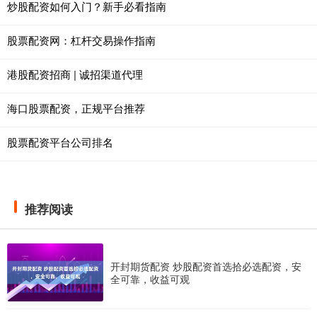
炒股配资如何入门？新手必看指南
股票配资网：杠杆交易操作指南
港股配资招商 | 诚招渠道代理
海口股票配资，正规平台推荐
股票配资平台公司排名
推荐阅读
开封期货配资 炒股配资首选拾必选配资，安
全可靠，收益可观