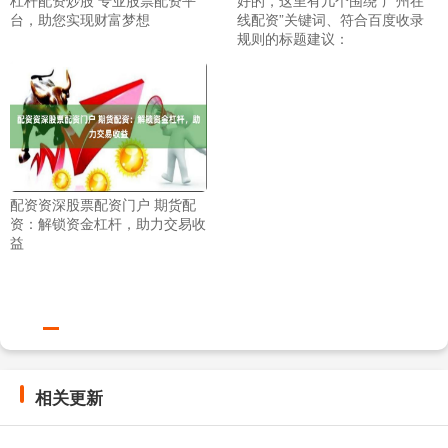
台，助您实现财富梦想
线配资”关键词、符合百度收录
规则的标题建议：
配资资深股票配资门户 期货配
资：解锁资金杠杆，助力交易收
益
相关更新