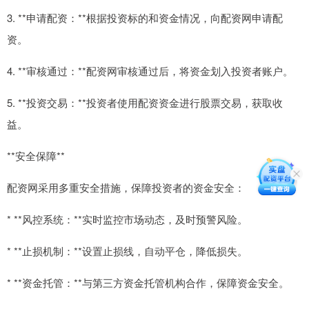
3. **申请配资：**根据投资标的和资金情况，向配资网申请配
资。
4. **审核通过：**配资网审核通过后，将资金划入投资者账户。
5. **投资交易：**投资者使用配资资金进行股票交易，获取收
益。
**安全保障**
配资网采用多重安全措施，保障投资者的资金安全：
* **风控系统：**实时监控市场动态，及时预警风险。
* **止损机制：**设置止损线，自动平仓，降低损失。
* **资金托管：**与第三方资金托管机构合作，保障资金安全。