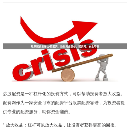
炒股配资是一种杠杆化的投资方式，可以帮助投资者放大收益。
配资网作为一家安全可靠的配资平台股票配资靠谱，为投资者提
供专业的配资服务，助你资金翻倍。
* 放大收益：杠杆可以放大收益，让投资者获得更高的回报。