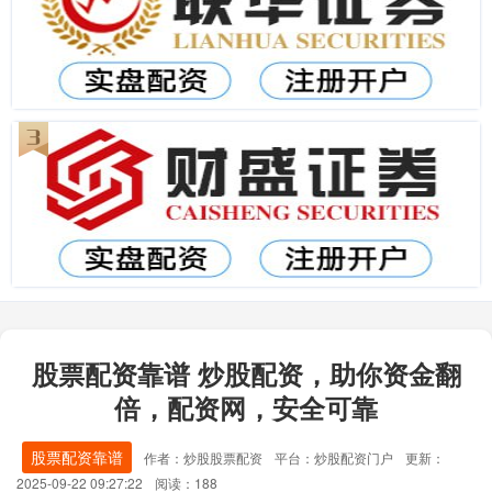
股票配资靠谱 炒股配资，助你资金翻
倍，配资网，安全可靠
股票配资靠谱
作者：炒股股票配资
平台：炒股配资门户
更新：
2025-09-22 09:27:22
阅读：188