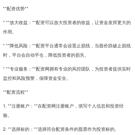
**配资优势**
* **放大收益：**配资可以放大投资者的收益，让资金发挥更大的
作用。
* **降低风险：**配资平台通常会设置止损线，当股价跌破止损线
时，平台会自动平仓，降低投资者的损失。
* **专业服务：**配资网拥有专业的风控团队，为投资者提供实时
监控和风险预警，保障资金安全。
**配资流程**
1. **注册账户：**在配资网注册账户，填写个人信息和投资经
验。
2. **选择标的：**选择符合配资条件的股票作为投资标的。