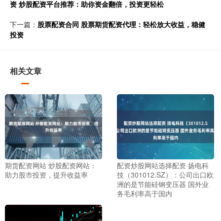
资 炒股配资平台推荐：助你资金翻倍，投资更轻松
下一篇：
股票配资合同 股票期货配资代理：轻松放大收益，稳健
投资
相关文章
期货配资网站 炒股配资网站：
配资炒股网站选择配资 扬电科
助力股市投资，提升收益率
技（301012.SZ）：公司出口欧
洲的是节能硅钢变压器 国外业
务毛利率高于国内