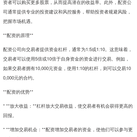
资者可以购买更多股票，从而提高潜在的收益率。此外，配资公
司通常提供专业的投资建议和风控服务，帮助投资者规避风险，
把握市场机遇。
**配资的原理**
配资公司向交易者提供资金杠杆，通常为1:5或1:10。这意味着，
交易者可以使用5倍或10倍于自身资金的资金进行交易。例如，
如果交易者拥有10,000元资金，使用1:10的杠杆，则可以交易10
0,000元的合约。
**配资的优势**
* **放大收益：**杠杆放大交易收益，使交易者有机会获得更高的
回报。
* **增加交易机会：**配资增加交易者的资金，使他们可以参与更