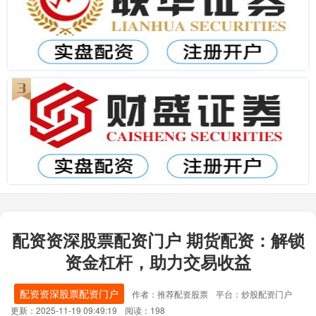
配资资深股票配资门户 期货配资：解锁
资金杠杆，助力交易收益
配资资深股票配资门户
作者：推荐配资股票
平台：炒股配资门户
更新：2025-11-19 09:49:19
阅读：198