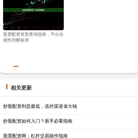
股票配资资质查询指南，平台合
规性判断标准
相关更新
炒股配资利息最低，选对渠道省大钱
炒股配资如何入门？新手必看指南
股票配资网：杠杆交易操作指南