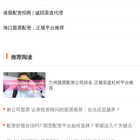
港股配资招商 | 诚招渠道代理
海口股票配资，正规平台推荐
推荐阅读
兰州股票配资公司排名-正规实盘杠杆平台推
荐
​新公司股票 证券投资顾问的股票推荐：合法还是越界？
​配资炒股合法吗? 期货配资平台如何选择？掌握这几个关键点