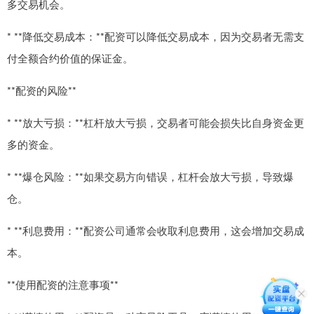
多交易机会。
* **降低交易成本：**配资可以降低交易成本，因为交易者无需支
付全额合约价值的保证金。
**配资的风险**
* **放大亏损：**杠杆放大亏损，交易者可能会损失比自身资金更
多的资金。
* **爆仓风险：**如果交易方向错误，杠杆会放大亏损，导致爆
仓。
* **利息费用：**配资公司通常会收取利息费用，这会增加交易成
本。
**使用配资的注意事项**