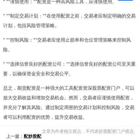
* **谨慎使用：**配资是一种高风险工具，应谨慎使用。
* **制定交易计划：**在使用配资之前，交易者应制定明确的交易
计划，包括风险管理策略。
* **控制风险：**交易者应使用止损单和仓位管理策略来控制风
险。
* **选择信誉良好的配资公司：**选择信誉良好的配资公司至关重
要，以确保资金安全和交易公平。
总之，期货配资是一种强大的工具配资资深股票配资门户，可以
放大交易收益和增加交易机会。然而，交易者应谨慎使用配资，
并充分了解其风险。通过制定周密的交易计划和控制风险，交易
者可以利用配资的优势，提升交易收益。
文章为作者独立观点，不代表炒股配资门户观点
上一篇：
配炒股配