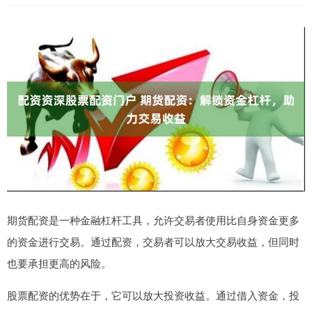
期货配资是一种金融杠杆工具，允许交易者使用比自身资金更多
的资金进行交易。通过配资，交易者可以放大交易收益，但同时
也要承担更高的风险。
股票配资的优势在于，它可以放大投资收益。通过借入资金，投