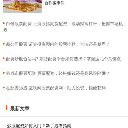
台诈骗事件
​白银股票配资 上海股指期货配资：撬动财富杠杆，把握市场机
遇
​新公司股票 证券投资顾问的股票推荐：合法还是越界？
​配资炒股合法吗? 期货配资平台如何选择？掌握这几个关键点
​荣成市股票配资 股票配资，轻松赚钱还是高风险陷阱？
​在配资炒股 互联网股票配资网：助力投资，稳健获利
最新文章
炒股配资如何入门？新手必看指南