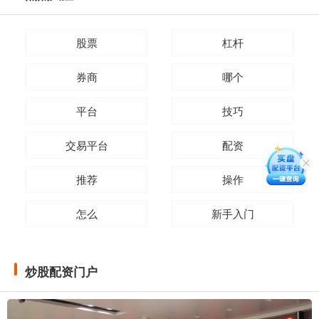
股票
杠杆
券商
哪个
平台
技巧
交易平台
配资
推荐
操作
怎么
新手入门
炒股配资门户