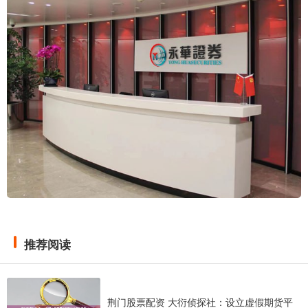
推荐阅读
荆门股票配资 大衍侦探社：设立虚假期货平