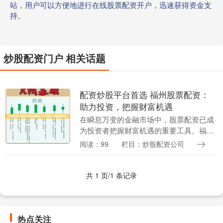
站，用户可以方便地进行在线股票配资开户，迅速获得资金支
持。
炒股配资门户 相关话题
配资炒股平台首选 福州股票配资：
助力投资，把握财富机遇
在瞬息万变的金融市场中，股票配资已成
为投资者把握财富机遇的重要工具。福州
股票配资服务为投资者提供了杠杆资金配
阅读：99
栏目：炒股配资公司
资炒股平台首选，放大投资收益配资炒股
平台首选，助力实....
共 1 页/1 条记录
热点关注