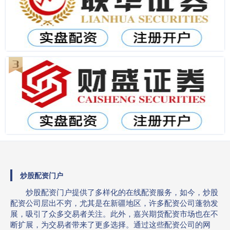
炒股配资门户
炒股配资门户提供了多样化的在线配资服务，如今，炒股
配资公司层出不穷，尤其是在新疆地区，许多配资公司蓬勃发
展，吸引了众多交易者关注。此外，嘉兴期货配资市场也在不
断扩展，为交易者带来了更多选择。通过这些配资公司的网