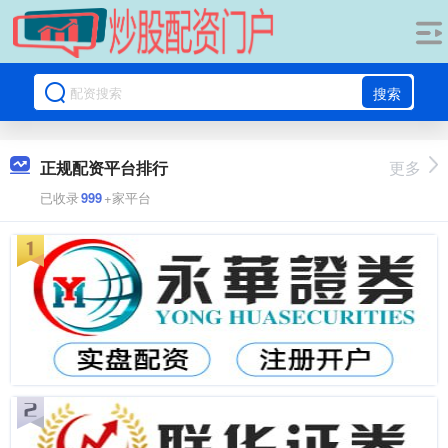
搜索
正规配资平台排行
更多
已收录
999
+家平台