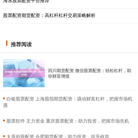
海东股票配资平台推荐
股票配资期货配资：高杠杆杠杆交易策略解析
推荐阅读
四川期货配资 微信股票配资：轻松杠杆，助
你财富增值
​白银股票配资 上海股指期货配资：撬动财富杠杆，把握市场机
遇
​股票软件 主力资金 重庆股票配资：助力投资，把握市场先机
​太原炒股配资 合肥期货配资：助力投资，提升收益