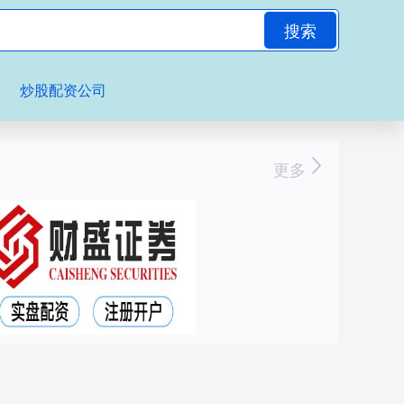
搜索
炒股配资公司
更多