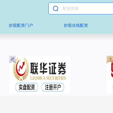
炒股配资门户
炒股在线配资