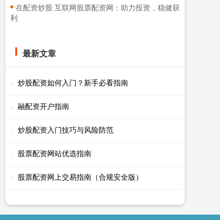
​在配资炒股 互联网股票配资网：助力投资，稳健获
利
最新文章
炒股配资如何入门？新手必看指南
融配资开户指南
炒股配资入门技巧与风险防范
股票配资网站优选指南
股票配资网上交易指南（合规安全版）