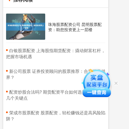
珠海股票配资公司 昆明股票配
资：助您投资更上一层楼
​白银股票配资 上海股指期货配资：撬动财富杠杆，
把握市场机遇
​新公司股票 证券投资顾问的股票推荐：合法还是越
界？
​配资炒股合法吗? 期货配资平台如何选择？掌握这
几个关键点
​荣成市股票配资 股票配资，轻松赚钱还是高风险陷
阱？