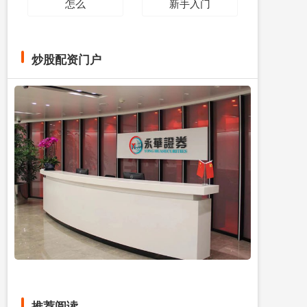
怎么
新手入门
炒股配资门户
推荐阅读