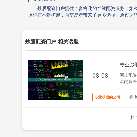
炒股配资门户提供了多样化的在线配资服务，如
场也在不断扩展，为交易者带来了更多选择。通过这
炒股配资门户 相关话题
专业炒
03-03
网上配资
者的资金
炒股可以
作
专业炒股的公司
共 