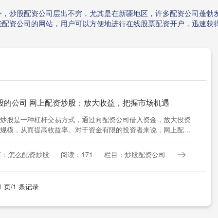
今，炒股配资公司层出不穷，尤其是在新疆地区，许多配资公司蓬勃
些配资公司的网站，用户可以方便地进行在线股票配资开户，迅速获
股的公司 网上配资炒股：放大收益，把握市场机遇
炒股是一种杠杆交易方式，通过向配资公司借入资金，放大投资
规模，从而提高收益率。对于资金有限的投资者来说，网上配资
提供一个放大收益的机会。....
者：怎么配资炒股
阅读：171
栏目：炒股配资公司
1 页/1 条记录